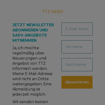
TTZ NEWS
JETZT NEWSLETTER
ABONNIEREN UND
SAP® ANGEBOTE
MITNEHMEN
Ja, ich möchte
regelmäßig über
Neuerungen und
Angebot von TTZ
informiert werden.
Meine E-Mail-Adresse
wird nicht an Dritte
weitergegeben. Eine
Abmeldung ist
jederzeit möglich.
Wir senden keinen