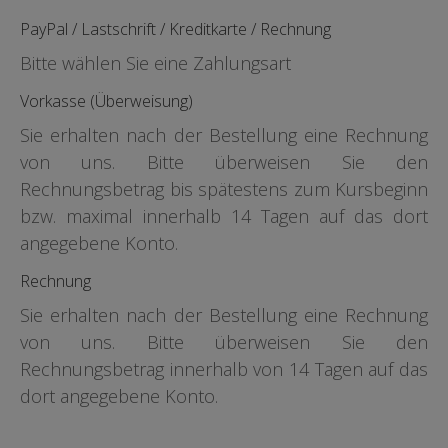
PayPal / Lastschrift / Kreditkarte / Rechnung
Bitte wählen Sie eine Zahlungsart
Vorkasse (Überweisung)
Sie erhalten nach der Bestellung eine Rechnung
von uns. Bitte überweisen Sie den
Rechnungsbetrag bis spätestens zum Kursbeginn
bzw. maximal innerhalb 14 Tagen auf das dort
angegebene Konto.
Rechnung
Sie erhalten nach der Bestellung eine Rechnung
von uns. Bitte überweisen Sie den
Rechnungsbetrag innerhalb von 14 Tagen auf das
dort angegebene Konto.