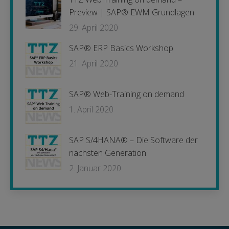
Preview | SAP® EWM Grundlagen
29. April 2020
SAP® ERP Basics Workshop
21. April 2020
SAP® Web-Training on demand
1. April 2020
SAP S/4HANA® – Die Software der
nächsten Generation
2. Januar 2020