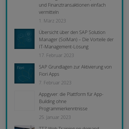
und Finanztransaktionen einfach
vermitteln
1. März 2023
Übersicht über den SAP Solution
Manager (SolMan) – Die Vorteile der
IT-Management-Lösung
17. Februar 2023
SAP Grundlagen zur Aktivierung von
Fiori Apps
7. Februar 2023
Appgyver: die Plattform für App-
Building ohne
Programmierkenntnisse
25. Januar 2023
TTZ Web Training on demand –