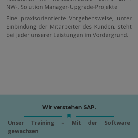
NW-, Solution Manager-Upgrade-Projekte.
Eine praxisorientierte Vorgehensweise, unter
Einbindung der Mitarbeiter des Kunden, steht
bei jeder unserer Leistungen im Vordergrund.
Wir verstehen SAP.
Unser Training – Mit der Software
gewachsen