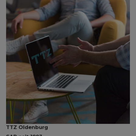
TTZ Oldenburg