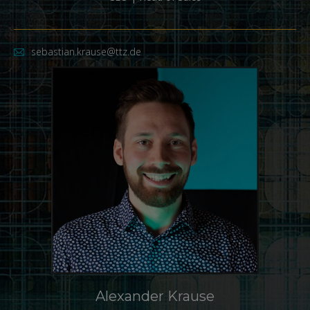
sebastian.krause@ttz.de
Alexander Krause