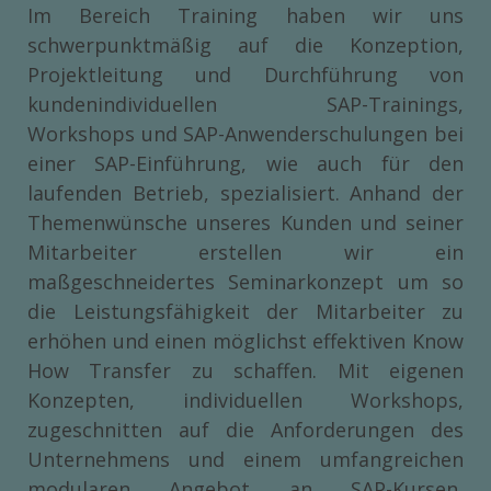
Im Bereich Training haben wir uns
schwerpunktmäßig auf die Konzeption,
Projektleitung und Durchführung von
kundenindividuellen SAP-Trainings,
Workshops und SAP-Anwenderschulungen bei
einer SAP-Einführung, wie auch für den
laufenden Betrieb, spezialisiert. Anhand der
Themenwünsche unseres Kunden und seiner
Mitarbeiter erstellen wir ein
maßgeschneidertes Seminarkonzept um so
die Leistungsfähigkeit der Mitarbeiter zu
erhöhen und einen möglichst effektiven Know
How Transfer zu schaffen. Mit eigenen
Konzepten, individuellen Workshops,
zugeschnitten auf die Anforderungen des
Unternehmens und einem umfangreichen
modularen Angebot an SAP-Kursen,