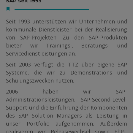
SAP seit 1993
Seit 1993 unterstützen wir Unternehmen und
kommunale Dienstleister bei der Realisierung
von SAP-Projekten. Zu den SAP-Produkten
bieten wir Trainings-, Beratungs- und
Servicedienstleistungen an.
Seit 2003 verfügt die TTZ über eigene SAP
Systeme, die wir zu Demonstrations und
Schulungszwecken nutzen.
2006 haben wir SAP-
Administrationsleistungen, SAP-Second-Level-
Support und die Einführung der Komponenten
des SAP Solution Managers als Leistung in
unser Portfolio aufgenommen. Außerdem
realisieren wir Releasewechsel sowie EhP-,