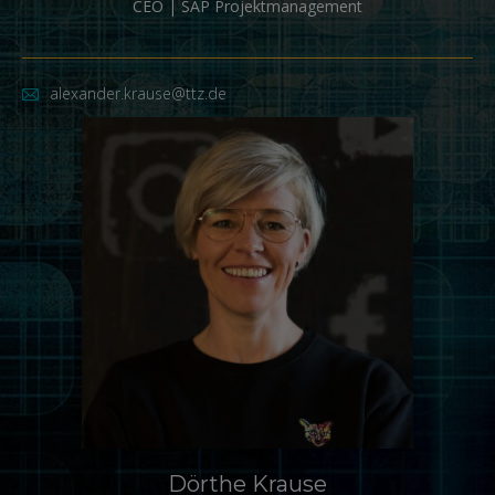
CEO | SAP Projektmanagement
alexander.krause@ttz.de
Dörthe Krause