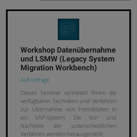
Workshop Datenübernahme
und LSMW (Legacy System
Migration Workbench)
Auf Anfrage
Dieses Seminar vermittelt Ihnen die
verfügbaren Techniken und Verfahren
zur Übernahme von Fremddaten in
ein SAP-System. Die Vor- und
Nachteile der unterschiedlichen
Verfahren werden herausgestellt.