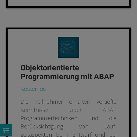
Objektorientierte
Programmierung mit ABAP
Kostenlos
Die Teilnehmer erhalten vertiefte
Kenntnisse über ABAP
Programmiertechniken und die
Berücksichtigung von Lauf­
zeitaspekten beim Entwurf und bei