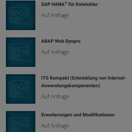
®
SAP HANA
für Entwickler
Auf Anfrage
ABAP Web Dynpro
Auf Anfrage
ITS Kompakt (Entwicklung von Internet-
Anwendungskomponenten)
Auf Anfrage
Erweiterungen und Modifikationen
Auf Anfrage