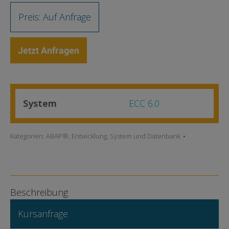
Preis: Auf Anfrage
Jetzt Anfragen
System
ECC 6.0
Kategorien:
ABAP®
,
Entwicklung
,
System und Datenbank
Beschreibung
Kursanfrage