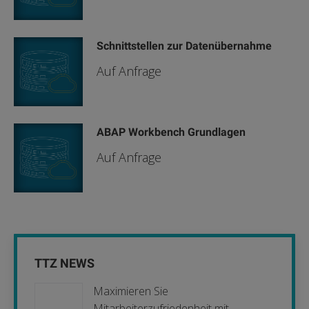
Schnittstellen zur Datenübernahme
Auf Anfrage
ABAP Workbench Grundlagen
Auf Anfrage
TTZ NEWS
Maximieren Sie
Mitarbeiterzufriedenheit mit