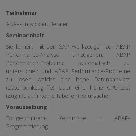
Teilnehmer
ABAP-Entwickler, Berater
Seminarinhalt
Sie lernen, mit den SAP Werkzeugen zur ABAP
Performance-Analyse umzugehen, ABAP
Performance-Probleme systematisch zu
untersuchen und ABAP Performance-Probleme
zu lösen, welche eine hohe Datenbanklast
(Datenbankzugriffe) oder eine hohe CPU-Last
(Zugriffe auf interne Tabellen) verursachen.
Voraussetzung
Fortgeschrittene Kenntnisse in ABAP-
Programmierung