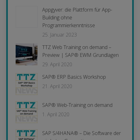
Appgyver: die Plattform für App-
Building ohne
Programmierkenntnisse
25. Januar 2023
TTZ Web Training on demand –
Preview | SAP® EWM Grundlagen
29. April 2020
SAP® ERP Basics Workshop
21. April 2020
SAP® Web-Training on demand
1. April 2020
SAP S/4HANA® – Die Software der