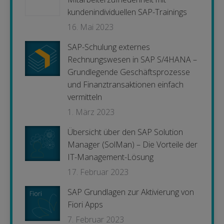
kundenindividuellen SAP-Trainings
16. Mai 2023
SAP-Schulung externes
Rechnungswesen in SAP S/4HANA –
Grundlegende Geschäftsprozesse
und Finanztransaktionen einfach
vermitteln
1. März 2023
Übersicht über den SAP Solution
Manager (SolMan) – Die Vorteile der
IT-Management-Lösung
17. Februar 2023
SAP Grundlagen zur Aktivierung von
Fiori Apps
7. Februar 2023