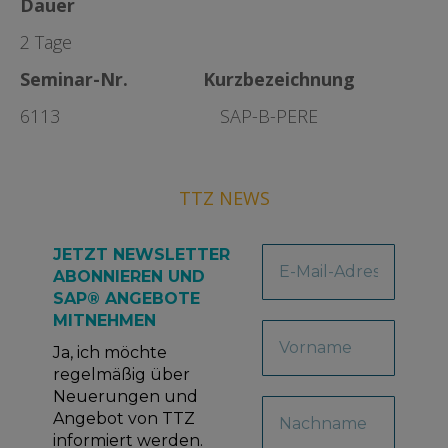
Dauer
2 Tage
Seminar-Nr. Kurzbezeichnung
6113 SAP-B-PERE
TTZ NEWS
JETZT NEWSLETTER
ABONNIEREN UND
SAP® ANGEBOTE
MITNEHMEN
Ja, ich möchte
regelmäßig über
Neuerungen und
Angebot von TTZ
informiert werden.