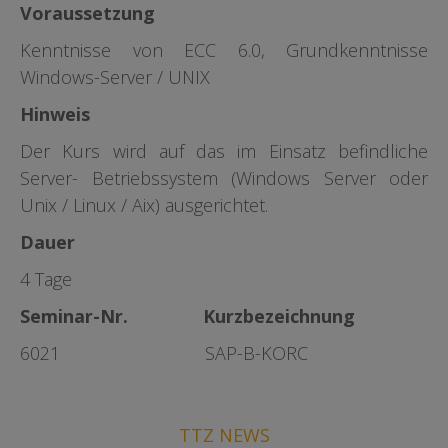
Voraussetzung
Kenntnisse von ECC 6.0, Grundkenntnisse
Windows-Server / UNIX
Hinweis
Der Kurs wird auf das im Einsatz befindliche
Server- Betriebssystem (Windows Server oder
Unix / Linux / Aix) ausgerichtet.
Dauer
4 Tage
Seminar-Nr. Kurzbezeichnung
6021 SAP-B-KORC
TTZ NEWS