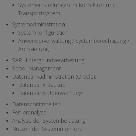
Systemeinstellungen im Korrektur- und
Transportsystem
Systemadministration:
Systemkonfiguration
Anwenderverwaltung / Systemberechtigung /
Archivierung
SAP Hintergrundverarbeitung
Spool Management
Datenbankadministration (Oracle):
Datenbank-Backup
Datenbank-Überwachung
Datenschnittstellen
Fehleranalyse
Analyse der Systembelastung
Nutzen der Systemmonitore