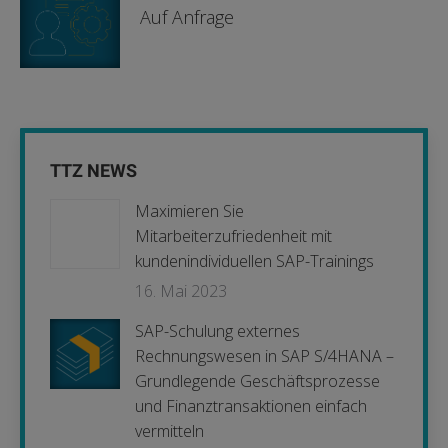
Auf Anfrage
TTZ NEWS
Maximieren Sie
Mitarbeiterzufriedenheit mit
kundenindividuellen SAP-Trainings
16. Mai 2023
SAP-Schulung externes
Rechnungswesen in SAP S/4HANA –
Grundlegende Geschäftsprozesse
und Finanztransaktionen einfach
vermitteln