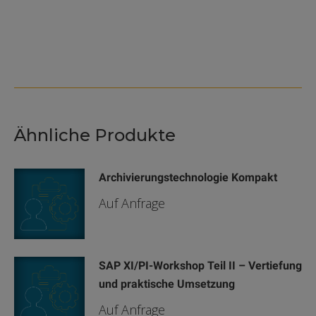
Ähnliche Produkte
Archivierungstechnologie Kompakt
Auf Anfrage
SAP XI/PI-Workshop Teil II – Vertiefung
und praktische Umsetzung
Auf Anfrage