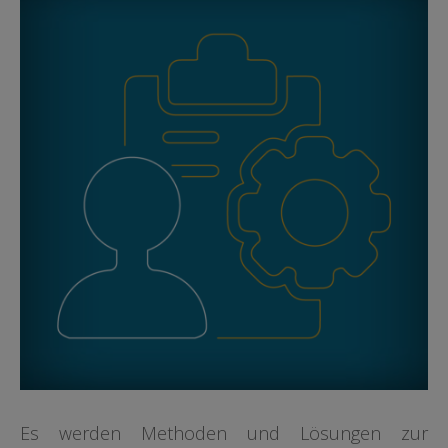
Es werden Methoden und Lösungen zur