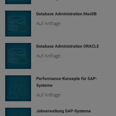
Database Administration MaxDB
Auf Anfrage
Database Administration ORACLE
Auf Anfrage
Performance-Konzepte für SAP-
Systeme
Auf Anfrage
Jobverwaltung SAP-Systeme