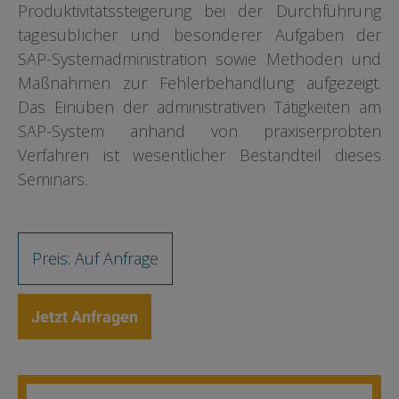
Produktivitätssteigerung bei der
Durchführung
tagesüblicher und besonderer
Aufgaben der
SAP-Systemadministration sowie Methoden und
Maßnahmen zur Fehlerbehandlung aufgezeigt.
Das Einüben der administrativen Tätigkeiten am
SAP-System anhand von praxiserprobten
Verfahren ist wesentlicher Bestandteil dieses
Seminars.
Preis: Auf Anfrage
Jetzt Anfragen