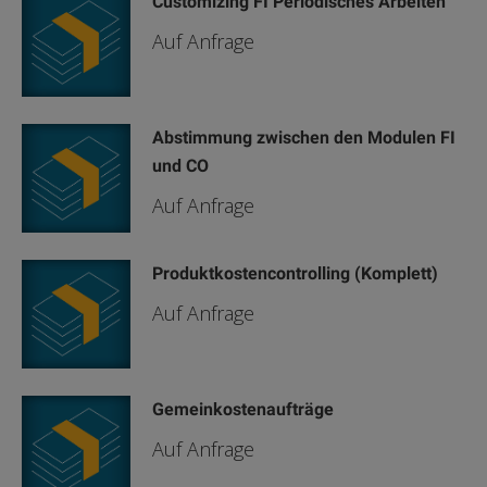
Customizing FI Periodisches Arbeiten
Auf Anfrage
Abstimmung zwischen den Modulen FI
und CO
Auf Anfrage
Produktkostencontrolling (Komplett)
Auf Anfrage
Gemeinkostenaufträge
Auf Anfrage