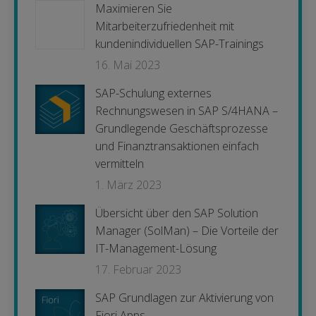
Maximieren Sie
Mitarbeiterzufriedenheit mit
kundenindividuellen SAP-Trainings
16. Mai 2023
SAP-Schulung externes
Rechnungswesen in SAP S/4HANA –
Grundlegende Geschäftsprozesse
und Finanztransaktionen einfach
vermitteln
1. März 2023
Übersicht über den SAP Solution
Manager (SolMan) – Die Vorteile der
IT-Management-Lösung
17. Februar 2023
SAP Grundlagen zur Aktivierung von
Fiori Apps