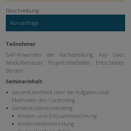
Beschreibung
Kursanfrage
Teilnehmer
SAP-Anwender der Fachabteilung, Key User,
Modulbetreuer, Projektmitarbeiter, Entscheider,
Berater
Seminarinhalt
Gesamtüberblick über die Aufgaben und
Methoden des Controlling
Gemeinkostencontrolling:
Kosten- und Erlösartenrechnung
Kostenstellenrechnung