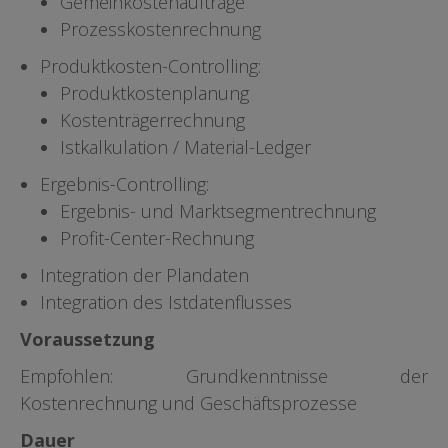
Gemeinkostenaufträge
Prozesskostenrechnung
Produktkosten-Controlling:
Produktkostenplanung
Kostenträgerrechnung
Istkalkulation / Material-Ledger
Ergebnis-Controlling:
Ergebnis- und Marktsegmentrechnung
Profit-Center-Rechnung
Integration der Plandaten
Integration des Istdatenflusses
Voraussetzung
Empfohlen: Grundkenntnisse der
Kostenrechnung und Geschäftsprozesse
Dauer