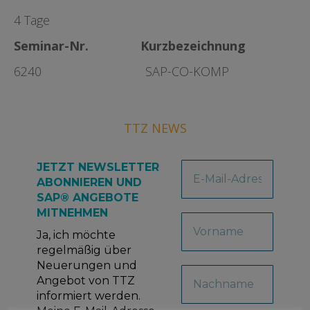
4 Tage
Seminar-Nr. Kurzbezeichnung
6240 SAP-CO-KOMP
TTZ NEWS
JETZT NEWSLETTER
ABONNIEREN UND
SAP® ANGEBOTE
MITNEHMEN
Ja, ich möchte
regelmäßig über
Neuerungen und
Angebot von TTZ
informiert werden.