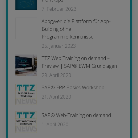
7. Februar 2023
Appgyver: die Plattform für App-
Building ohne
Programmierkenntnisse
25. Januar 2023
TTZ Web Training on demand –
Preview | SAP® EWM Grundlagen
29. April 2020
SAP® ERP Basics Workshop
21. April 2020
SAP® Web-Training on demand
1. April 2020