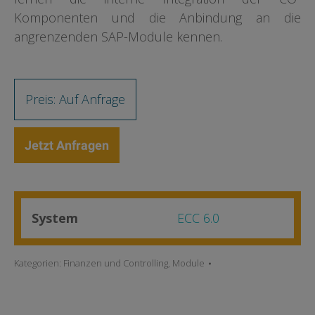
Komponenten und die Anbindung an die
angrenzenden SAP-Module kennen.
Preis: Auf Anfrage
Jetzt Anfragen
System
ECC 6.0
Kategorien:
Finanzen und Controlling
,
Module