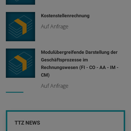
Kostenstellenrechnung
Auf Anfrage
Modulübergreifende Darstellung der
Geschäftsprozesse im
Rechnungswesen (FI - CO - AA - IM -
CM)
Auf Anfrage
TTZ NEWS