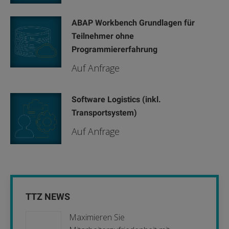
ABAP Workbench Grundlagen für
Teilnehmer ohne
Programmiererfahrung
Auf Anfrage
Software Logistics (inkl.
Transportsystem)
Auf Anfrage
TTZ NEWS
Maximieren Sie