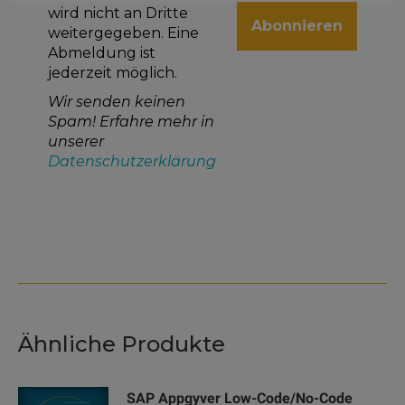
wird nicht an Dritte
weitergegeben. Eine
Abmeldung ist
jederzeit möglich.
Wir senden keinen
Spam! Erfahre mehr in
unserer
Datenschutzerklärung
Ähnliche Produkte
SAP Appgyver Low-Code/No-Code