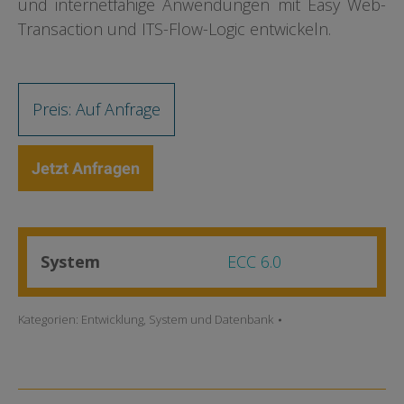
und internetfähige Anwendungen mit Easy Web-
Transaction und ITS-Flow-Logic entwickeln.
Preis: Auf Anfrage
Jetzt Anfragen
System
ECC 6.0
Kategorien:
Entwicklung
,
System und Datenbank