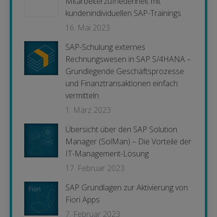
Mitarbeiterzufriedenheit mit
kundenindividuellen SAP-Trainings
16. Mai 2023
SAP-Schulung externes
Rechnungswesen in SAP S/4HANA –
Grundlegende Geschäftsprozesse
und Finanztransaktionen einfach
vermitteln
1. März 2023
Übersicht über den SAP Solution
Manager (SolMan) – Die Vorteile der
IT-Management-Lösung
17. Februar 2023
SAP Grundlagen zur Aktivierung von
Fiori Apps
7. Februar 2023