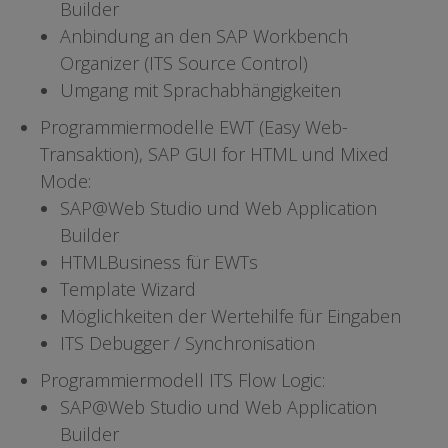
Builder
Anbindung an den SAP Workbench
Organizer (ITS Source Control)
Umgang mit Sprachabhängigkeiten
Programmiermodelle EWT (Easy Web-
Transaktion), SAP GUI for HTML und Mixed
Mode:
SAP@Web Studio und Web Application
Builder
HTMLBusiness für EWTs
Template Wizard
Möglichkeiten der Wertehilfe für Eingaben
ITS Debugger / Synchronisation
Programmiermodell ITS Flow Logic:
SAP@Web Studio und Web Application
Builder