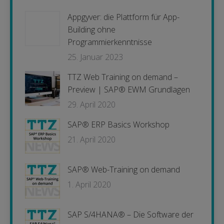
Appgyver: die Plattform für App-
Building ohne
Programmierkenntnisse
25. Januar 2023
TTZ Web Training on demand –
Preview | SAP® EWM Grundlagen
29. April 2020
SAP® ERP Basics Workshop
21. April 2020
SAP® Web-Training on demand
1. April 2020
SAP S/4HANA® – Die Software der