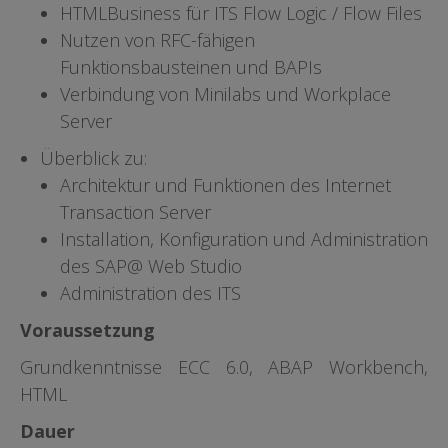
HTMLBusiness für ITS Flow Logic / Flow Files
Nutzen von RFC-fähigen
Funktionsbausteinen und BAPIs
Verbindung von Minilabs und Workplace
Server
Überblick zu:
Architektur und Funktionen des Internet
Transaction Server
Installation, Konfiguration und Administration
des SAP@ Web Studio
Administration des ITS
Voraussetzung
Grundkenntnisse ECC 6.0, ABAP Workbench,
HTML
Dauer