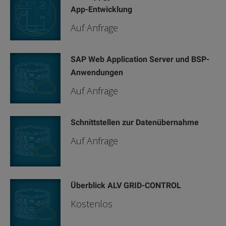
App-Entwicklung
Auf Anfrage
SAP Web Application Server und BSP-
Anwendungen
Auf Anfrage
Schnittstellen zur Datenübernahme
Auf Anfrage
Überblick ALV GRID-CONTROL
Kostenlos