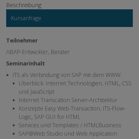
Beschreibung
Kursanfrage
Teilnehmer
ABAP-Entwickler, Berater
Seminarinhalt
ITS als Verbindung von SAP mit dem WWW:
Überblick: Internet Technologien, HTML, CSS
und JavaScript
Internet Transcation Server-Architektur
Konzepte Easy Web-Transaction, ITS-Flow-
Logic, SAP GUI for HTML
Services und Templates / HTMLBusiness
SAP@Web Studio und Web Application