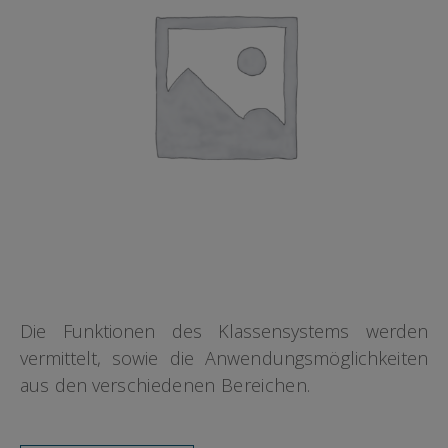
Die Funktionen des Klassensystems werden
vermittelt,
sowie die Anwendungsmöglichkeiten
aus den ver
schiedenen Bereichen.