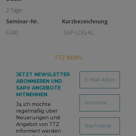
2 Tage
Seminar-Nr. Kurzbezeichnung
6340 SAP-LOG-KL
TTZ NEWS
JETZT NEWSLETTER
ABONNIEREN UND
SAP® ANGEBOTE
MITNEHMEN
Ja, ich möchte
regelmäßig über
Neuerungen und
Angebot von TTZ
informiert werden.