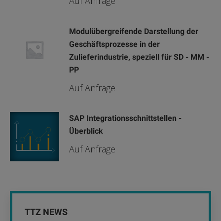
Auf Anfrage
Modulübergreifende Darstellung der
Geschäftsprozesse in der
Zulieferindustrie, speziell für SD - MM -
PP
Auf Anfrage
SAP Integrationsschnittstellen -
Überblick
Auf Anfrage
TTZ NEWS