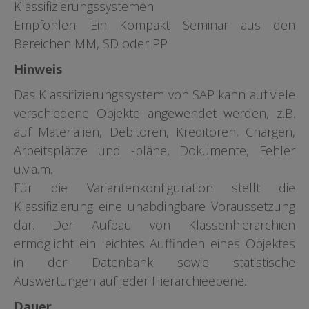
Klassifizierungssystemen
Empfohlen: Ein Kompakt Seminar aus den
Bereichen MM, SD oder PP
Hinweis
Das Klassifizierungssystem von SAP kann auf viele
verschiedene Objekte angewendet werden, z.B.
auf Materialien, Debitoren, Kreditoren, Chargen,
Arbeitsplätze und -pläne, Dokumente, Fehler
u.v.a.m.
Für die Variantenkonfiguration stellt die
Klassifizierung eine unabdingbare Voraussetzung
dar. Der Aufbau von Klassenhierarchien
ermöglicht ein leichtes Auffinden eines Objektes
in der Datenbank sowie statistische
Auswertungen auf jeder Hierarchieebene.
Dauer