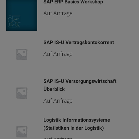
SAP ERP Basics Workshop
Auf Anfrage
SAP IS-U Vertragskontokorrent
Auf Anfrage
SAP IS-U Versorgungswirtschaft
Überblick
Auf Anfrage
Logistik Informationssysteme
(Statistiken in der Logistik)