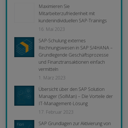
Maximieren Sie
Mitarbeiterzufriedenheit mit
kundenindividuellen SAP-Trainings
16. Mai 2023
SAP-Schulung externes
Rechnungswesen in SAP S/4HANA –
Grundlegende Geschäftsprozesse
und Finanztransaktionen einfach
vermitteln
1. März 2023
Übersicht über den SAP Solution
Manager (SolMan) – Die Vorteile der
IT-Management-Lösung
17. Februar 2023
SAP Grundlagen zur Aktivierung von