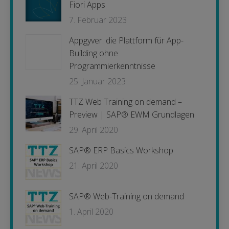
Fiori Apps
7. Februar 2023
Appgyver: die Plattform für App-
Building ohne
Programmierkenntnisse
25. Januar 2023
TTZ Web Training on demand –
Preview | SAP® EWM Grundlagen
29. April 2020
SAP® ERP Basics Workshop
21. April 2020
SAP® Web-Training on demand
1. April 2020