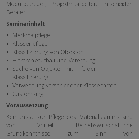
Modulbetreuer, Projektmitarbeiter, Entscheider,
Berater
Seminarinhalt
Merkmalpflege
Klassenpflege
Klassifizierung von Objekten
Hierarchieaufbau und Vererbung
Suche von Objekten mit Hilfe der
Klassifizierung
Verwendung verschiedener Klassenarten
Customizing
Voraussetzung
Kenntnisse zur Pflege des Materialstamms sind
von Vorteil. Betriebswirtschaftliche
Grundkenntnisse zum Sinn von