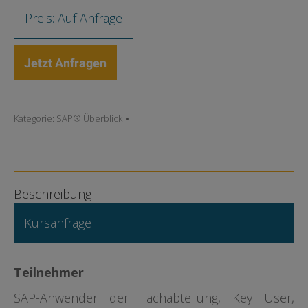
Preis: Auf Anfrage
Jetzt Anfragen
Kategorie:
SAP® Überblick
Beschreibung
Kursanfrage
Teilnehmer
SAP-Anwender der Fachabteilung, Key User,