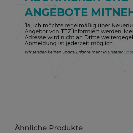
ANGEBOTE MITNE
Ja, ich möchte regelmäßig über Neuer
Angebot von TTZ informiert werden. Mei
Adresse wird nicht an Dritte weitergege
Abmeldung ist jederzeit möglich.
Wir senden keinen Spam! Erfahre mehr in unserer
Date
Ähnliche Produkte