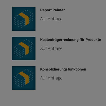
Report Painter
Auf Anfrage
Kostenträgerrechnung für Produkte
Auf Anfrage
Konsolidierungsfunktionen
Auf Anfrage