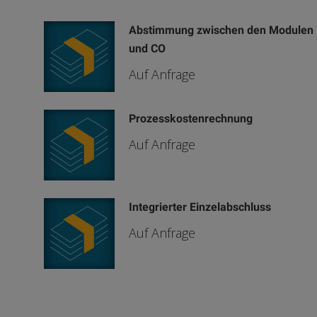
Abstimmung zwischen den Modulen 
und CO
Auf Anfrage
Prozesskostenrechnung
Auf Anfrage
Integrierter Einzelabschluss
Auf Anfrage