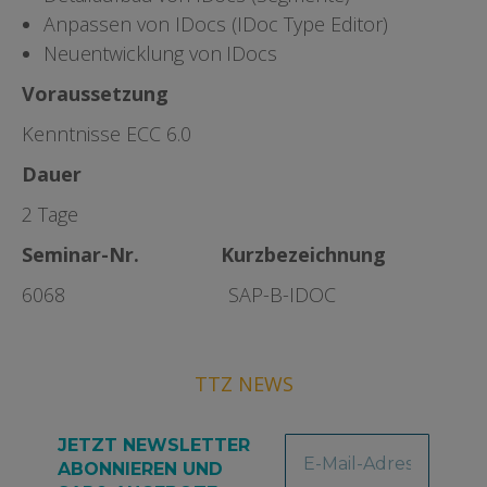
Anpassen von IDocs (IDoc Type Editor)
Neuentwicklung von IDocs
Voraussetzung
Kenntnisse ECC 6.0
Dauer
2 Tage
Seminar-Nr. Kurzbezeichnung
6068 SAP-B-IDOC
TTZ NEWS
JETZT NEWSLETTER
ABONNIEREN UND