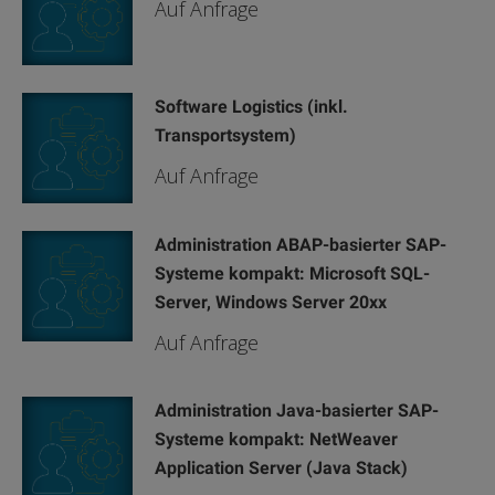
Auf Anfrage
Software Logistics (inkl.
Transportsystem)
Auf Anfrage
Administration ABAP-basierter SAP-
Systeme kompakt: Microsoft SQL-
Server, Windows Server 20xx
Auf Anfrage
Administration Java-basierter SAP-
Systeme kompakt: NetWeaver
Application Server (Java Stack)