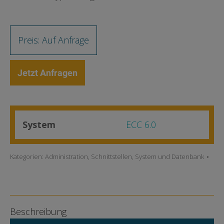
Preis: Auf Anfrage
Jetzt Anfragen
System
ECC 6.0
Kategorien:
Administration
,
Schnittstellen
,
System und Datenbank
Beschreibung