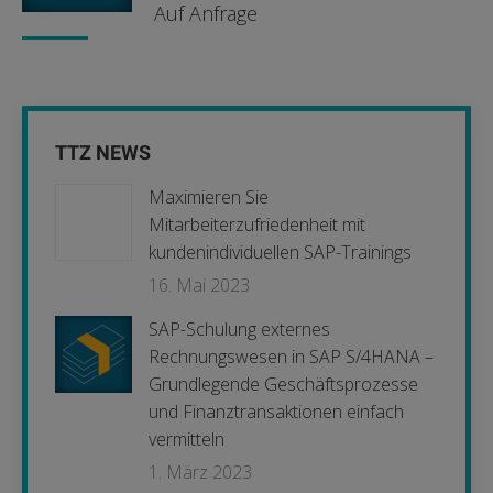
Auf Anfrage
TTZ NEWS
Maximieren Sie
Mitarbeiterzufriedenheit mit
kundenindividuellen SAP-Trainings
16. Mai 2023
SAP-Schulung externes
Rechnungswesen in SAP S/4HANA –
Grundlegende Geschäftsprozesse
und Finanztransaktionen einfach
vermitteln
1. März 2023