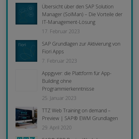
Übersicht über den SAP Solution
Manager (SolMan) – Die Vorteile der
IT-Management-Lösung
17. Februar 2023
SAP Grundlagen zur Aktivierung von
Fiori Apps
7. Februar 2023
Appgyver: die Plattform für App-
Building ohne
Programmierkenntnisse
25. Januar 2023
TTZ Web Training on demand –
Preview | SAP® EWM Grundlagen
29. April 2020