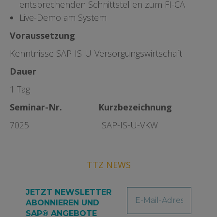
entsprechenden Schnittstellen zum FI-CA
Live-Demo am System
Voraussetzung
Kenntnisse SAP-IS-U-Versorgungswirtschaft
Dauer
1 Tag
Seminar-Nr. Kurzbezeichnung
7025 SAP-IS-U-VKW
TTZ NEWS
JETZT NEWSLETTER
ABONNIEREN UND
SAP® ANGEBOTE