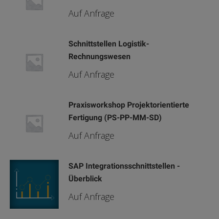
Auf Anfrage
Schnittstellen Logistik-
Rechnungswesen
Auf Anfrage
Praxisworkshop Projektorientierte
Fertigung (PS-PP-MM-SD)
Auf Anfrage
SAP Integrationsschnittstellen -
Überblick
Auf Anfrage