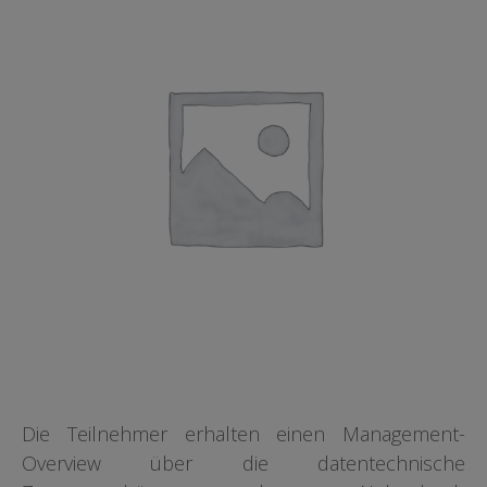
Die Teilnehmer erhalten einen Management-
Overview über die datentechnische