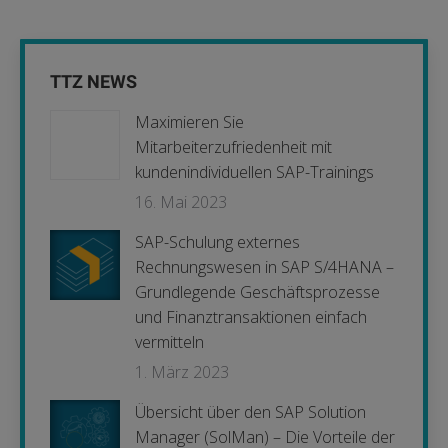
TTZ NEWS
Maximieren Sie
Mitarbeiterzufriedenheit mit
kundenindividuellen SAP-Trainings
16. Mai 2023
SAP-Schulung externes
Rechnungswesen in SAP S/4HANA –
Grundlegende Geschäftsprozesse
und Finanztransaktionen einfach
vermitteln
1. März 2023
Übersicht über den SAP Solution
Manager (SolMan) – Die Vorteile der