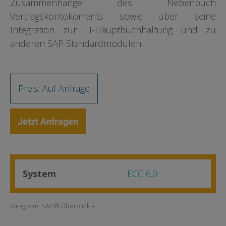
Zusammenhänge des Nebenbuch
Vertragskontokorrents sowie über seine
Integration zur FI-Hauptbuchhaltung und zu
anderen SAP Standardmodulen.
Preis: Auf Anfrage
Jetzt Anfragen
System
ECC 6.0
Kategorie:
SAP® Überblick