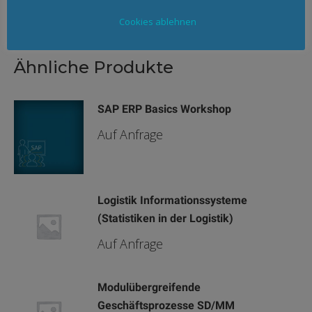
Cookies ablehnen
Ähnliche Produkte
SAP ERP Basics Workshop
Auf Anfrage
Logistik Informationssysteme
(Statistiken in der Logistik)
Auf Anfrage
Modulübergreifende
Geschäftsprozesse SD/MM