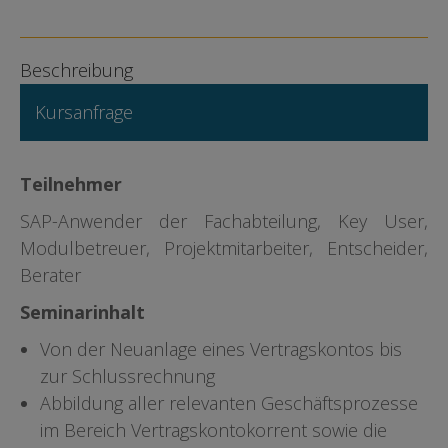
Beschreibung
Kursanfrage
Teilnehmer
SAP-Anwender der Fachabteilung, Key User,
Modulbetreuer, Projektmitarbeiter, Entscheider,
Berater
Seminarinhalt
Von der Neuanlage eines Vertragskontos bis
zur Schlussrech­nung
Abbildung aller relevanten Geschäftsprozesse
im Bereich Vertragskontokorrent sowie die