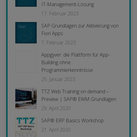
IT-Management-Lösung
17. Februar 2023
SAP Grundlagen zur Aktivierung von
Fiori Apps
7. Februar 2023
Appgyver: die Plattform für App-
Building ohne
Programmierkenntnisse
25. Januar 2023
TTZ Web Training on demand –
Preview | SAP® EWM Grundlagen
29. April 2020
SAP® ERP Basics Workshop
21. April 2020