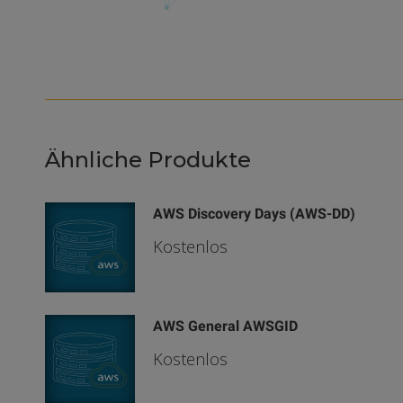
Ähnliche Produkte
AWS Discovery Days (AWS-DD)
Kostenlos
AWS General AWSGID
Kostenlos