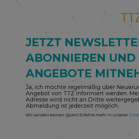
TT
JETZT NEWSLETTE
ABONNIEREN UND
ANGEBOTE MITNE
Ja, ich möchte regelmäßig über Neuer
Angebot von TTZ informiert werden. Mei
Adresse wird nicht an Dritte weitergege
Abmeldung ist jederzeit möglich.
Wir senden keinen Spam! Erfahre mehr in unserer
Date