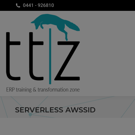
0441 - 926810
SERVERLESS AWSSID