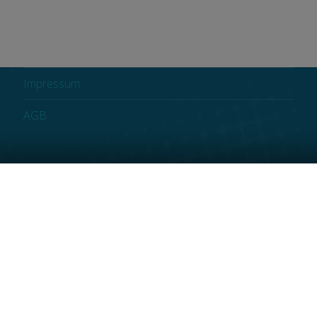
Kontakt
Datenschutzerklärung
Impressum
AGB