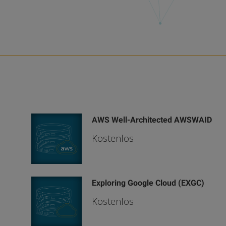
AWS Well-Architected AWSWAID
Kostenlos
Exploring Google Cloud (EXGC)
Kostenlos