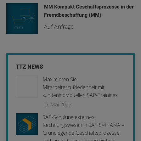
MM Kompakt Geschäftsprozesse in der
Fremdbeschaffung (MM)
Auf Anfrage
TTZ NEWS
Maximieren Sie
Mitarbeiterzufriedenheit mit
kundenindividuellen SAP-Trainings
16. Mai 2023
SAP-Schulung externes
Rechnungswesen in SAP S/4HANA –
Grundlegende Geschäftsprozesse
und Finanztransaktionen einfach