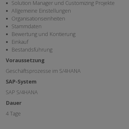
Solution Manager und Customizing Projekte
Allgemeine Einstellungen
Organisationseinheiten
Stammdaten
Bewertung und Kontierung
Einkauf
Bestandsführung
Voraussetzung
Geschäftsprozesse im S/4HANA
SAP-System
SAP S/4HANA
Dauer
4 Tage