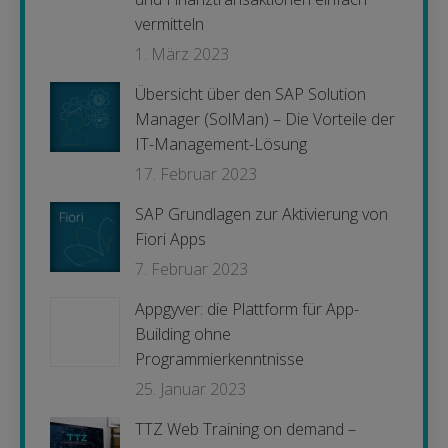
vermitteln
1. März 2023
Übersicht über den SAP Solution
Manager (SolMan) – Die Vorteile der
IT-Management-Lösung
17. Februar 2023
SAP Grundlagen zur Aktivierung von
Fiori Apps
7. Februar 2023
Appgyver: die Plattform für App-
Building ohne
Programmierkenntnisse
25. Januar 2023
TTZ Web Training on demand –