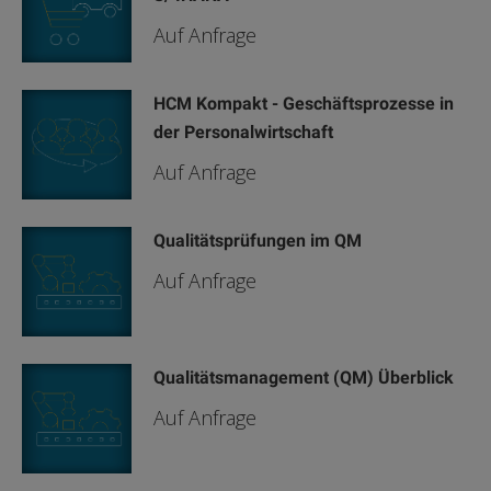
Auf Anfrage
HCM Kompakt - Geschäftsprozesse in
der Personalwirtschaft
Auf Anfrage
Qualitätsprüfungen im QM
Auf Anfrage
Qualitätsmanagement (QM) Überblick
Auf Anfrage