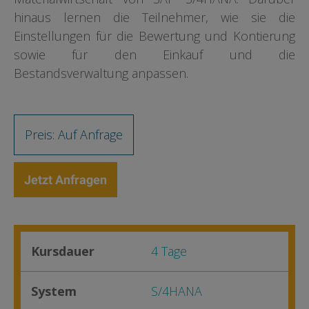
hinaus lernen die Teilnehmer, wie sie die
Einstellungen für die Bewertung und Kontierung
sowie für den Einkauf und die
Bestandsverwaltung anpassen.
Preis: Auf Anfrage
Jetzt Anfragen
Kursdauer
4 Tage
System
S/4HANA