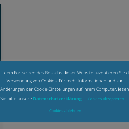
it dem Fortsetzen des Besuchs dieser Website akzeptieren Sie d
Verwendung von Cookies. Für mehr Informationen und zur
Änderungen der Cookie-Einstellungen auf Ihrem Computer, lesen
Sie bitte unsere
Datenschutzerklärung
.
Cookies akzeptieren
Cookies ablehnen