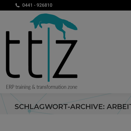
0441 - 926810
SCHLAGWORT-ARCHIVE:
ARBEI