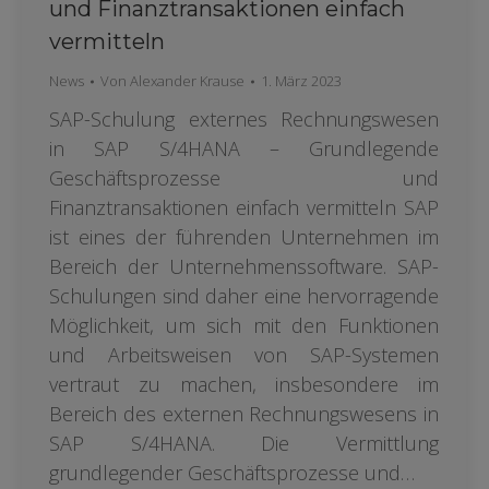
und Finanztransaktionen einfach
vermitteln
News
Von
Alexander Krause
1. März 2023
SAP-Schulung externes Rechnungswesen
in SAP S/4HANA – Grundlegende
Geschäftsprozesse und
Finanztransaktionen einfach vermitteln SAP
ist eines der führenden Unternehmen im
Bereich der Unternehmenssoftware. SAP-
Schulungen sind daher eine hervorragende
Möglichkeit, um sich mit den Funktionen
und Arbeitsweisen von SAP-Systemen
vertraut zu machen, insbesondere im
Bereich des externen Rechnungswesens in
SAP S/4HANA. Die Vermittlung
grundlegender Geschäftsprozesse und…