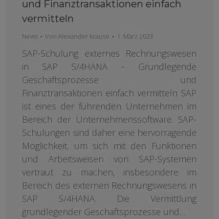
und Finanztransaktionen einfach
vermitteln
News
Von
Alexander Krause
1. März 2023
SAP-Schulung externes Rechnungswesen
in SAP S/4HANA – Grundlegende
Geschäftsprozesse und
Finanztransaktionen einfach vermitteln SAP
ist eines der führenden Unternehmen im
Bereich der Unternehmenssoftware. SAP-
Schulungen sind daher eine hervorragende
Möglichkeit, um sich mit den Funktionen
und Arbeitsweisen von SAP-Systemen
vertraut zu machen, insbesondere im
Bereich des externen Rechnungswesens in
SAP S/4HANA. Die Vermittlung
grundlegender Geschäftsprozesse und…