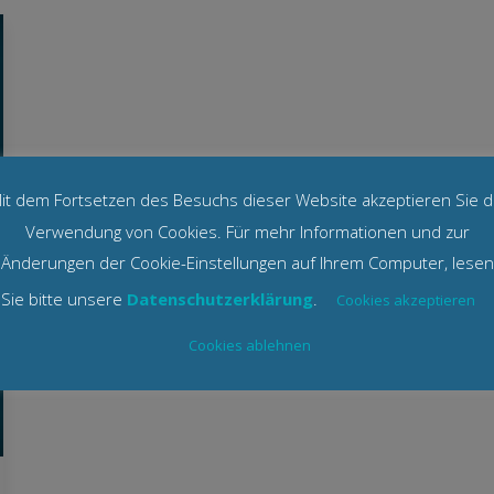
it dem Fortsetzen des Besuchs dieser Website akzeptieren Sie d
Verwendung von Cookies. Für mehr Informationen und zur
Änderungen der Cookie-Einstellungen auf Ihrem Computer, lesen
Sie bitte unsere
Datenschutzerklärung
.
Cookies akzeptieren
Cookies ablehnen