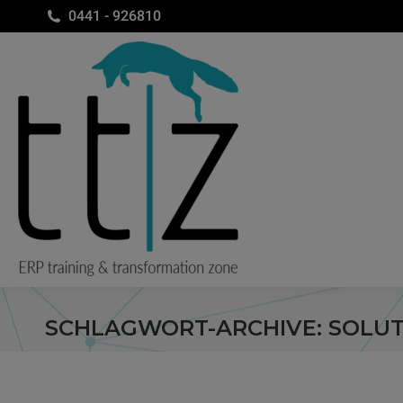
0441 - 926810
SCHLAGWORT-ARCHIVE:
SOLU