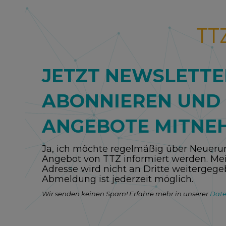
TT
JETZT NEWSLETTE
ABONNIEREN UND
ANGEBOTE MITNE
Ja, ich möchte regelmäßig über Neuer
Angebot von TTZ informiert werden. Mei
Adresse wird nicht an Dritte weitergege
Abmeldung ist jederzeit möglich.
Wir senden keinen Spam! Erfahre mehr in unserer
Date