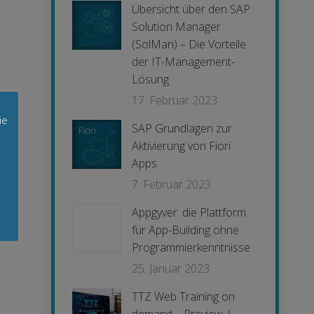
Übersicht über den SAP
Solution Manager
(SolMan) – Die Vorteile
der IT-Management-
Lösung
17. Februar 2023
ie
SAP Grundlagen zur
Aktivierung von Fiori
Apps
7. Februar 2023
Appgyver: die Plattform
für App-Building ohne
Programmierkenntnisse
25. Januar 2023
TTZ Web Training on