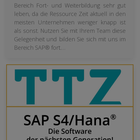
Bereich Fort- und Weiterbildung sehr gut
leben, da die Ressource Zeit aktuell in den
meisten Unternehmen weniger knapp ist
als sonst. Nutzen Sie mit Ihrem Team diese
Gelegenheit und bilden Sie sich mit uns im
Bereich SAP® fort.…