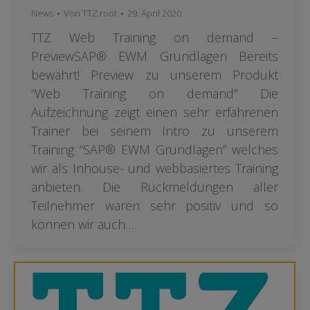
News
Von
TTZ.root
29. April 2020
TTZ Web Training on demand –
PreviewSAP® EWM Grundlagen Bereits
bewährt! Preview zu unserem Produkt
“Web Training on demand” Die
Aufzeichnung zeigt einen sehr erfahrenen
Trainer bei seinem Intro zu unserem
Training “SAP® EWM Grundlagen” welches
wir als Inhouse- und webbasiertes Training
anbieten. Die Rückmeldungen aller
Teilnehmer waren sehr positiv und so
können wir auch…