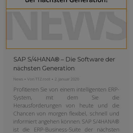
SAP S/4HANA® – Die Software der
nächsten Generation
News
Von
TTZ.root
2. Januar 2020
Profitieren Sie von einem intelligenten ERP-
System, mit dem Sie die
Herausforderungen von heute und die
Chancen von morgen flexibel, schnell und
informiert angehen können. SAP S/4HANA®
ist die ERP-Business-Suite der nächsten