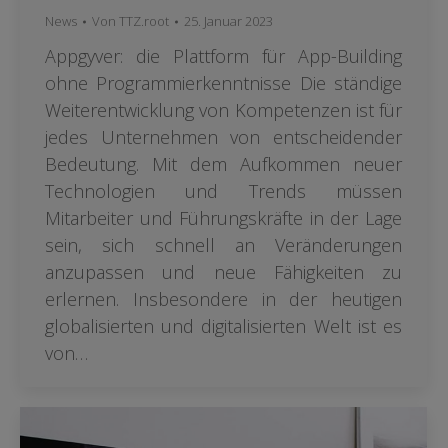
News
Von
TTZ.root
25. Januar 2023
Appgyver: die Plattform für App-Building
ohne Programmierkenntnisse Die ständige
Weiterentwicklung von Kompetenzen ist für
jedes Unternehmen von entscheidender
Bedeutung. Mit dem Aufkommen neuer
Technologien und Trends müssen
Mitarbeiter und Führungskräfte in der Lage
sein, sich schnell an Veränderungen
anzupassen und neue Fähigkeiten zu
erlernen. Insbesondere in der heutigen
globalisierten und digitalisierten Welt ist es
von…