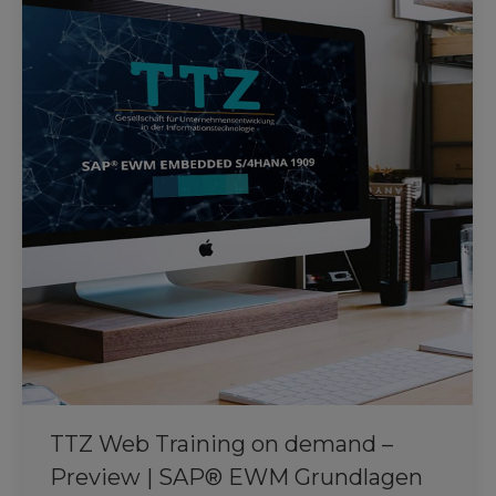
TTZ Web Training on demand –
Preview | SAP® EWM Grundlagen