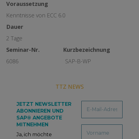
Voraussetzung
Kenntnisse von ECC 6.0
Dauer
2 Tage
Seminar-Nr. Kurzbezeichnung
6086 SAP-B-WP
TTZ NEWS
JETZT NEWSLETTER
ABONNIEREN UND
SAP® ANGEBOTE
MITNEHMEN
Ja, ich möchte