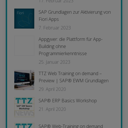
17. Februar 2023
SAP Grundlagen zur Aktivierung von
Fiori Apps
7. Februar 2023
Appgyver: die Plattform für App-
Building ohne
Programmierkenntnisse
25. Januar 2023
TTZ Web Training on demand –
Preview | SAP® EWM Grundlagen
29. April 2020
SAP® ERP Basics Workshop
21. April 2020
SAP® Web-Training on demand