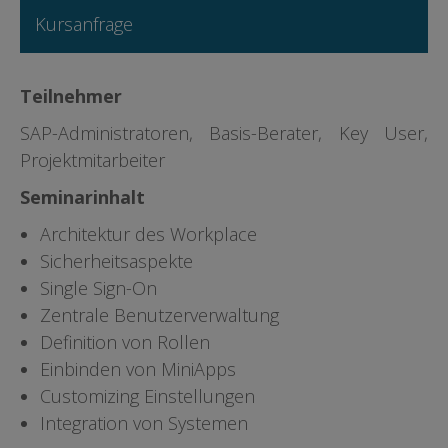
Kursanfrage
Teilnehmer
SAP-Administratoren, Basis-Berater, Key User,
Projektmitarbeiter
Seminarinhalt
Architektur des Workplace
Sicherheitsaspekte
Single Sign-On
Zentrale Benutzerverwaltung
Definition von Rollen
Einbinden von MiniApps
Customizing Einstellungen
Integration von Systemen