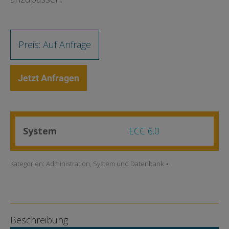
Preis: Auf Anfrage
Jetzt Anfragen
System
ECC 6.0
Kategorien:
Administration
,
System und Datenbank
Beschreibung