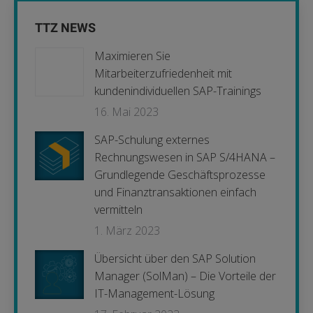
TTZ NEWS
Maximieren Sie
Mitarbeiterzufriedenheit mit
kundenindividuellen SAP-Trainings
16. Mai 2023
SAP-Schulung externes
Rechnungswesen in SAP S/4HANA –
Grundlegende Geschäftsprozesse
und Finanztransaktionen einfach
vermitteln
1. März 2023
Übersicht über den SAP Solution
Manager (SolMan) – Die Vorteile der
IT-Management-Lösung