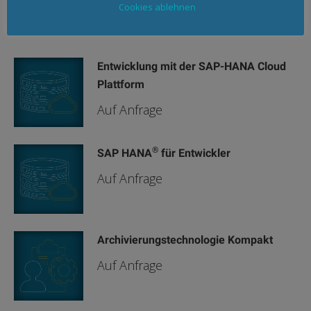
Cookies ablehnen
Ähnliche Produkte
Entwicklung mit der SAP-HANA Cloud
Plattform
Auf Anfrage
®
SAP HANA
für Entwickler
Auf Anfrage
Archivierungstechnologie Kompakt
Auf Anfrage