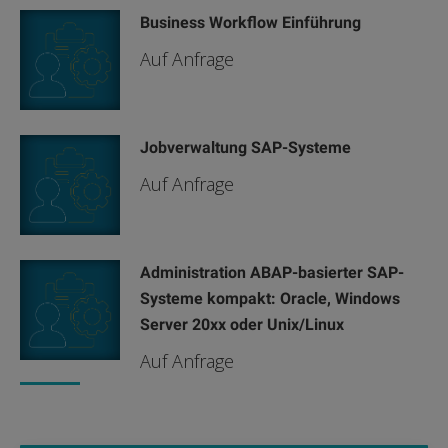
Business Workflow Einführung
Auf Anfrage
Jobverwaltung SAP-Systeme
Auf Anfrage
Administration ABAP-basierter SAP-
Systeme kompakt: Oracle, Windows
Server 20xx oder Unix/Linux
Auf Anfrage